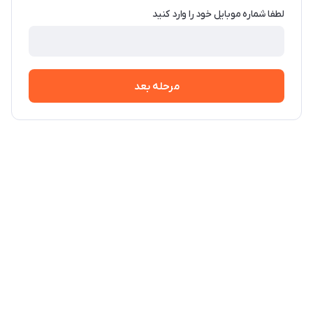
لطفا شماره موبایل خود را وارد کنید
مرحله بعد