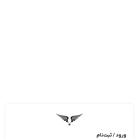
ورود / ثبت‌نام